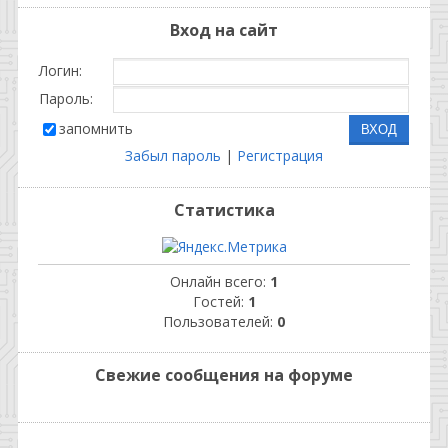
Вход на сайт
Логин:
Пароль:
запомнить
Забыл пароль
|
Регистрация
Статистика
Онлайн всего:
1
Гостей:
1
Пользователей:
0
Свежие сообщения на форуме