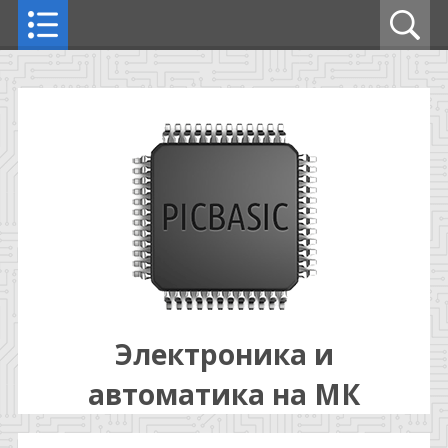
Электроника и
автоматика на МК