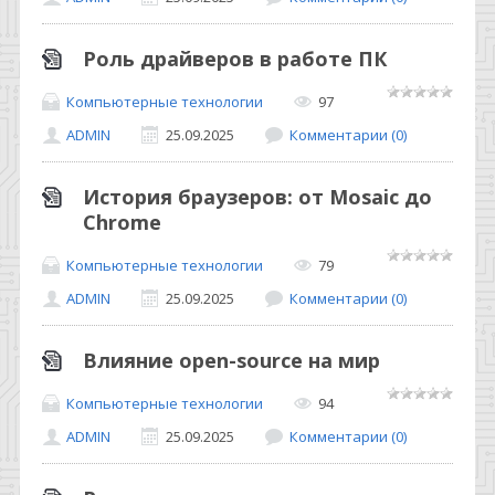
Роль драйверов в работе ПК
Компьютерные технологии
97
ADMIN
25.09.2025
Комментарии (0)
История браузеров: от Mosaic до
Chrome
Компьютерные технологии
79
ADMIN
25.09.2025
Комментарии (0)
Влияние open-source на мир
Компьютерные технологии
94
ADMIN
25.09.2025
Комментарии (0)