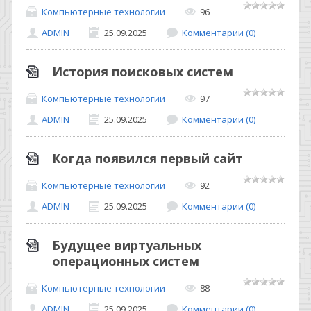
Компьютерные технологии
96
ADMIN
25.09.2025
Комментарии (0)
История поисковых систем
Компьютерные технологии
97
ADMIN
25.09.2025
Комментарии (0)
Когда появился первый сайт
Компьютерные технологии
92
ADMIN
25.09.2025
Комментарии (0)
Будущее виртуальных
операционных систем
Компьютерные технологии
88
ADMIN
25.09.2025
Комментарии (0)