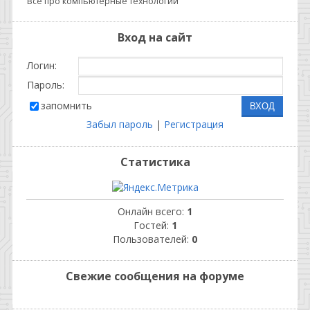
Все про компьютерные технологии
Вход на сайт
Логин:
Пароль:
запомнить
Забыл пароль
|
Регистрация
Статистика
Онлайн всего:
1
Гостей:
1
Пользователей:
0
Свежие сообщения на форуме