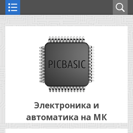
Электроника и
автоматика на МК