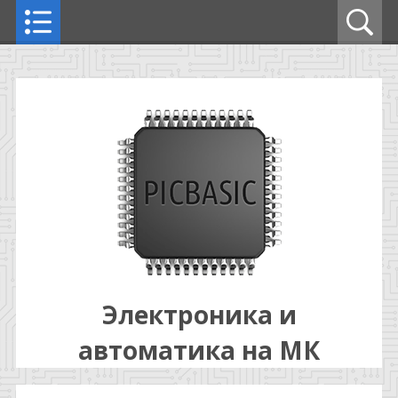
Электроника и
автоматика на МК