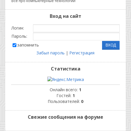
Все про компьютерные технологии
Вход на сайт
Логин:
Пароль:
запомнить
Забыл пароль
|
Регистрация
Статистика
Онлайн всего:
1
Гостей:
1
Пользователей:
0
Свежие сообщения на форуме