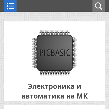
Электроника и
автоматика на МК