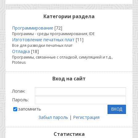
Категории раздела
Программирование
[72]
Программы - среды программирования, IDE
Изготовление печатных плат
[11]
Все для разводки печатных плат
Отладка
[18]
Программы, связанные с отладкой, симуляцией и т.д.,
Ptoteus
Вход на сайт
Логин:
Пароль:
запомнить
Забыл пароль
|
Регистрация
Статистика