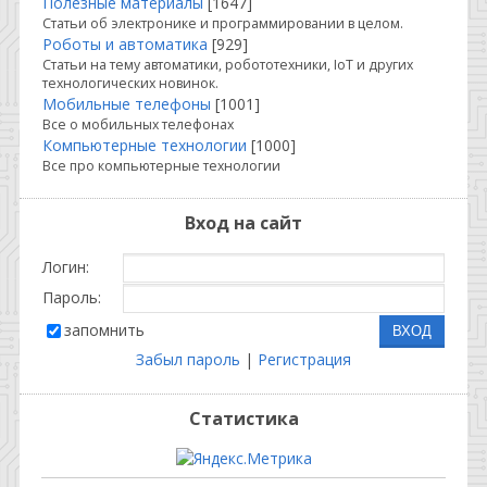
Полезные материалы
[1647]
Статьи об электронике и программировании в целом.
Роботы и автоматика
[929]
Статьи на тему автоматики, робототехники, IoT и других
технологических новинок.
Мобильные телефоны
[1001]
Все о мобильных телефонах
Компьютерные технологии
[1000]
Все про компьютерные технологии
Вход на сайт
Логин:
Пароль:
запомнить
Забыл пароль
|
Регистрация
Статистика