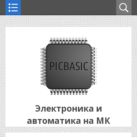
Электроника и
автоматика на МК