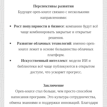
Перспективы развития
Будущее open-source связано с несколькими
направлениями:
Рост популярности в бизнесе
: компании будут всё
чаще комбинировать закрытые и открытые
решения.
Развитие облачных технологий
: именно open-
source лежит в основе большинства облачных
платформ.
Искусственный интеллект
: модели ИИ и
библиотеки всё чаще публикуются в открытом
доступе, что ускоряет прогресс.
Заключение
Open-source стал больше, чем просто способом
написания программ. Это культура сотрудничества,
обмена знаниями и поддержки инноваций. Благодаря