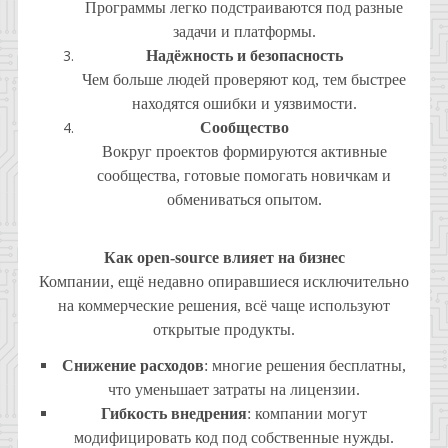
Программы легко подстраиваются под разные
задачи и платформы.
Надёжность и безопасность
Чем больше людей проверяют код, тем быстрее
находятся ошибки и уязвимости.
Сообщество
Вокруг проектов формируются активные
сообщества, готовые помогать новичкам и
обмениваться опытом.
Как open-source влияет на бизнес
Компании, ещё недавно опиравшиеся исключительно
на коммерческие решения, всё чаще используют
открытые продукты.
Снижение расходов
: многие решения бесплатны,
что уменьшает затраты на лицензии.
Гибкость внедрения
: компании могут
модифицировать код под собственные нужды.