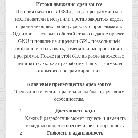
Истоки движения open-source
История началась в 1980-х, когда программисты и
исследователи выступили против закрытых кодов,
ограничивающих свободу работы с программами.
Одним из ключевых событий стало создание проекта
GNU и появление лицензии GPL, позволившей
свободно использовать, изменять и распространять
программы. Позже на этой базе выросло множество
инициатив, включая разработку Linux — символа
открытого программирования.
Ключевые преимущества open-source
Open-source изменил правила игры благодаря своим
особенностям.
Доступность кода
Каждый разработчик может изучать и изменять
исходный код, что обеспечивает прозрачность.
Гибкость и адаптивность