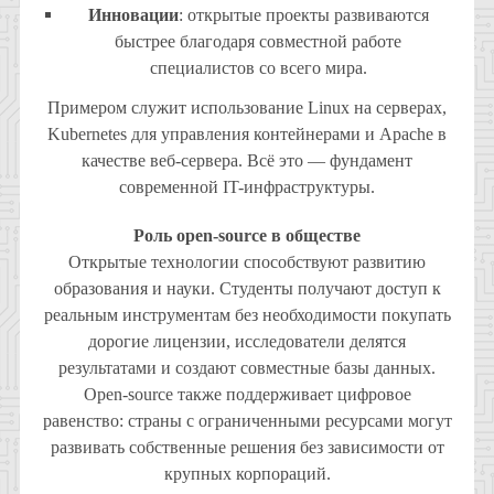
Инновации
: открытые проекты развиваются
быстрее благодаря совместной работе
специалистов со всего мира.
Примером служит использование Linux на серверах,
Kubernetes для управления контейнерами и Apache в
качестве веб-сервера. Всё это — фундамент
современной IT-инфраструктуры.
Роль open-source в обществе
Открытые технологии способствуют развитию
образования и науки. Студенты получают доступ к
реальным инструментам без необходимости покупать
дорогие лицензии, исследователи делятся
результатами и создают совместные базы данных.
Open-source также поддерживает цифровое
равенство: страны с ограниченными ресурсами могут
развивать собственные решения без зависимости от
крупных корпораций.