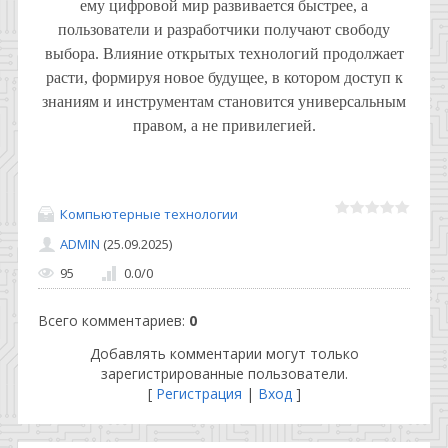
ему цифровой мир развивается быстрее, а
пользователи и разработчики получают свободу
выбора. Влияние открытых технологий продолжает
расти, формируя новое будущее, в котором доступ к
знаниям и инструментам становится универсальным
правом, а не привилегией.
Компьютерные технологии
ADMIN
(25.09.2025)
95
0.0
/
0
Всего комментариев
:
0
Добавлять комментарии могут только
зарегистрированные пользователи.
[
Регистрация
|
Вход
]