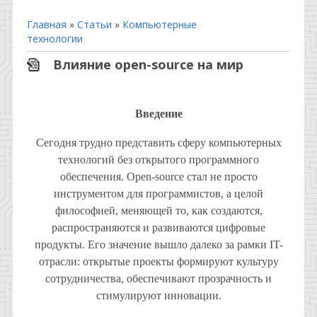
Главная
»
Статьи
»
Компьютерные
технологии
Влияние open-source на мир
Введение
Сегодня трудно представить сферу компьютерных
технологий без открытого программного
обеспечения. Open-source стал не просто
инструментом для программистов, а целой
философией, меняющей то, как создаются,
распространяются и развиваются цифровые
продукты. Его значение вышло далеко за рамки IT-
отрасли: открытые проекты формируют культуру
сотрудничества, обеспечивают прозрачность и
стимулируют инновации.