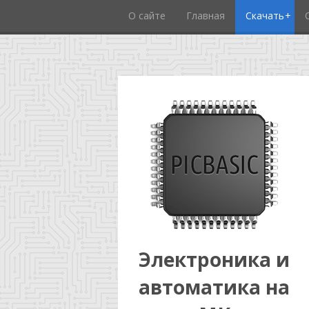
О сайте
Главная
Скачать
Электроника и
автоматика на