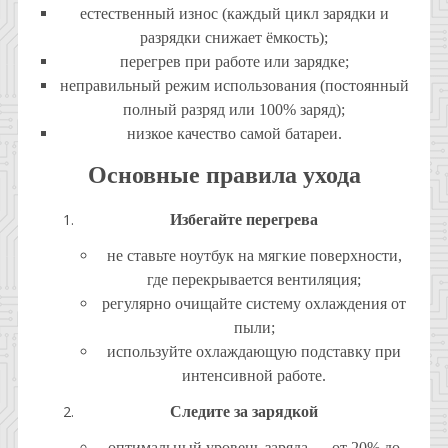
естественный износ (каждый цикл зарядки и
разрядки снижает ёмкость);
перегрев при работе или зарядке;
неправильный режим использования (постоянный
полный разряд или 100% заряд);
низкое качество самой батареи.
Основные правила ухода
Избегайте перегрева
не ставьте ноутбук на мягкие поверхности,
где перекрывается вентиляция;
регулярно очищайте систему охлаждения от
пыли;
используйте охлаждающую подставку при
интенсивной работе.
Следите за зарядкой
оптимальный уровень заряда — от 20% до