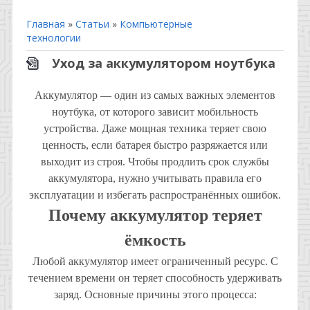
Главная
»
Статьи
»
Компьютерные
технологии
Уход за аккумулятором ноутбука
Аккумулятор — один из самых важных элементов
ноутбука, от которого зависит мобильность
устройства. Даже мощная техника теряет свою
ценность, если батарея быстро разряжается или
выходит из строя. Чтобы продлить срок службы
аккумулятора, нужно учитывать правила его
эксплуатации и избегать распространённых ошибок.
Почему аккумулятор теряет
ёмкость
Любой аккумулятор имеет ограниченный ресурс. С
течением времени он теряет способность удерживать
заряд. Основные причины этого процесса: