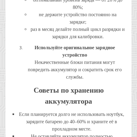
80%;
не держите устройство постоянно на
зарядке;
раз в месяц делайте полный цикл разрядки и
зарядки для калибровки.
Используйте оригинальное зарядное
устройство
Некачественные блоки питания могут
повредить аккумулятор и сократить срок его
службы.
Советы по хранению
аккумулятора
Если планируется долго не использовать ноутбук,
зарядите батарею до 40–60% и храните её в
прохладном месте.
Не оставляйте аккумулятор полностью