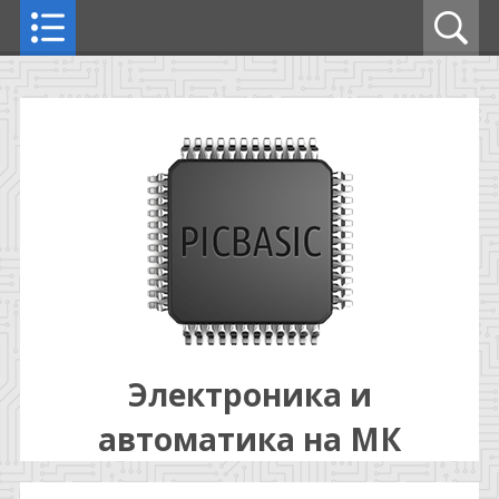
Электроника и
автоматика на МК