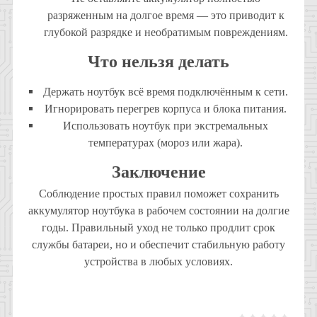
разряженным на долгое время — это приводит к
глубокой разрядке и необратимым повреждениям.
Что нельзя делать
Держать ноутбук всё время подключённым к сети.
Игнорировать перегрев корпуса и блока питания.
Использовать ноутбук при экстремальных
температурах (мороз или жара).
Заключение
Соблюдение простых правил поможет сохранить
аккумулятор ноутбука в рабочем состоянии на долгие
годы. Правильный уход не только продлит срок
службы батареи, но и обеспечит стабильную работу
устройства в любых условиях.