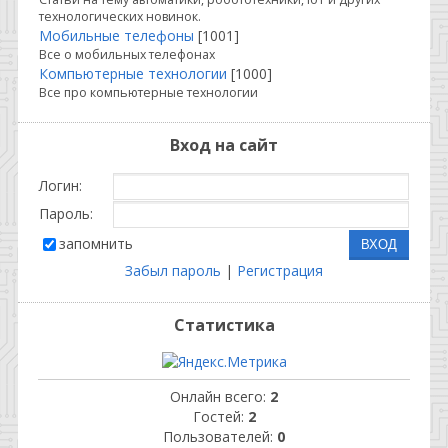
технологических новинок.
Мобильные телефоны
[1001]
Все о мобильных телефонах
Компьютерные технологии
[1000]
Все про компьютерные технологии
Вход на сайт
Логин:
Пароль:
запомнить
Забыл пароль
|
Регистрация
Статистика
Онлайн всего:
2
Гостей:
2
Пользователей:
0