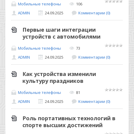
Мобильные телефоны
106
ADMIN
24.09.2025
Комментарии (0)
Первые шаги интеграции
устройств с автомобилями
Мобильные телефоны
73
ADMIN
24.09.2025
Комментарии (0)
Как устройства изменили
культуру праздников
Мобильные телефоны
81
ADMIN
24.09.2025
Комментарии (0)
Роль портативных технологий в
спорте высших достижений