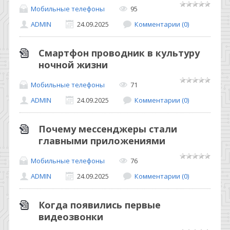
Мобильные телефоны
95
ADMIN
24.09.2025
Комментарии (0)
Смартфон проводник в культуру
ночной жизни
Мобильные телефоны
71
ADMIN
24.09.2025
Комментарии (0)
Почему мессенджеры стали
главными приложениями
Мобильные телефоны
76
ADMIN
24.09.2025
Комментарии (0)
Когда появились первые
видеозвонки