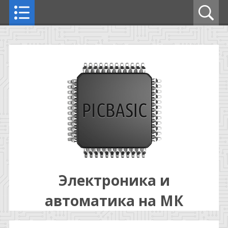
Электроника и
автоматика на МК