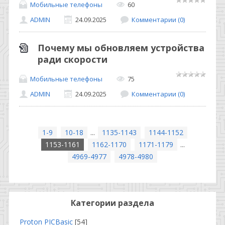
Мобильные телефоны
60
ADMIN
24.09.2025
Комментарии (0)
Почему мы обновляем устройства
ради скорости
Мобильные телефоны
75
ADMIN
24.09.2025
Комментарии (0)
1-9
10-18
...
1135-1143
1144-1152
1153-1161
1162-1170
1171-1179
...
4969-4977
4978-4980
Категории раздела
Proton PICBasic
[54]