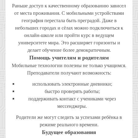
Раньше доступ к качественному образованию зависел
от места проживания. С мобильными устройствами
география перестала быть преградой. Даже в
небольших городах и сёлах можно подключиться к
онлайн-школе или пройти курс в ведущем
университете мира. Это расширяет горизонты и
делает обучение более демократичным.
Помощь учителям и родителям
Мобильные технологии полезны не только учащимся.
Преподаватели получают возможность:
использовать электронные дневники;
быстро проверять работы;
поддерживать контакт с учениками через
мессенджеры.
Родители же могут следить за успехами ребёнка в
режиме реального времени.
Будущее образования