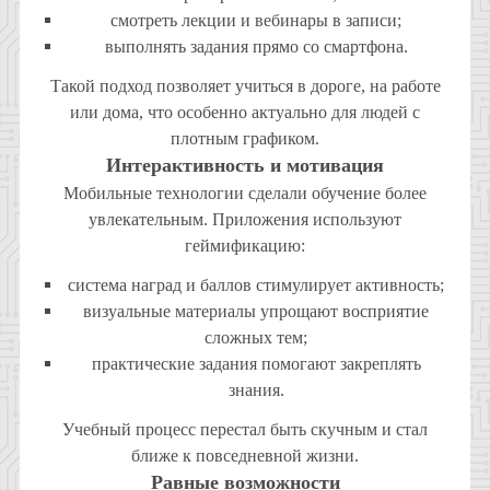
смотреть лекции и вебинары в записи;
выполнять задания прямо со смартфона.
Такой подход позволяет учиться в дороге, на работе
или дома, что особенно актуально для людей с
плотным графиком.
Интерактивность и мотивация
Мобильные технологии сделали обучение более
увлекательным. Приложения используют
геймификацию:
система наград и баллов стимулирует активность;
визуальные материалы упрощают восприятие
сложных тем;
практические задания помогают закреплять
знания.
Учебный процесс перестал быть скучным и стал
ближе к повседневной жизни.
Равные возможности