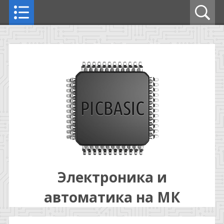
Электроника и
автоматика на МК