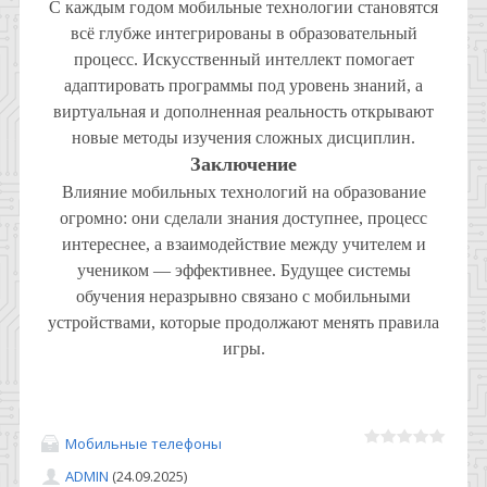
С каждым годом мобильные технологии становятся
всё глубже интегрированы в образовательный
процесс. Искусственный интеллект помогает
адаптировать программы под уровень знаний, а
виртуальная и дополненная реальность открывают
новые методы изучения сложных дисциплин.
Заключение
Влияние мобильных технологий на образование
огромно: они сделали знания доступнее, процесс
интереснее, а взаимодействие между учителем и
учеником — эффективнее. Будущее системы
обучения неразрывно связано с мобильными
устройствами, которые продолжают менять правила
игры.
Мобильные телефоны
ADMIN
(24.09.2025)