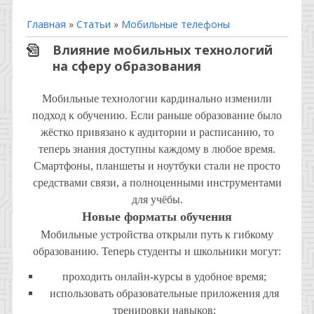
Главная
»
Статьи
»
Мобильные телефоны
Влияние мобильных технологий
на сферу образования
Мобильные технологии кардинально изменили
подход к обучению. Если раньше образование было
жёстко привязано к аудитории и расписанию, то
теперь знания доступны каждому в любое время.
Смартфоны, планшеты и ноутбуки стали не просто
средствами связи, а полноценными инструментами
для учёбы.
Новые форматы обучения
Мобильные устройства открыли путь к гибкому
образованию. Теперь студенты и школьники могут:
проходить онлайн-курсы в удобное время;
использовать образовательные приложения для
тренировки навыков;