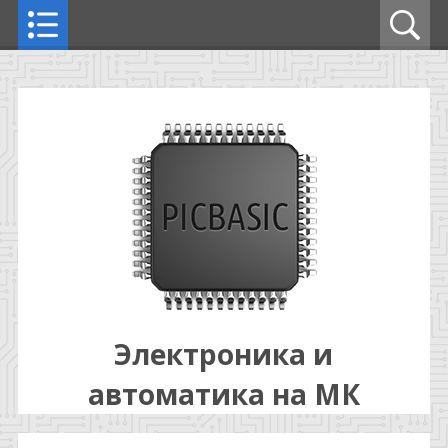
Электроника и
автоматика на МК