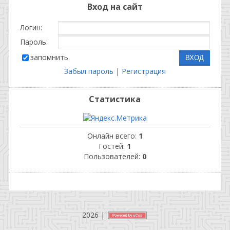
Вход на сайт
Логин:
Пароль:
запомнить
Забыл пароль
|
Регистрация
Статистика
Онлайн всего:
1
Гостей:
1
Пользователей:
0
2026
|