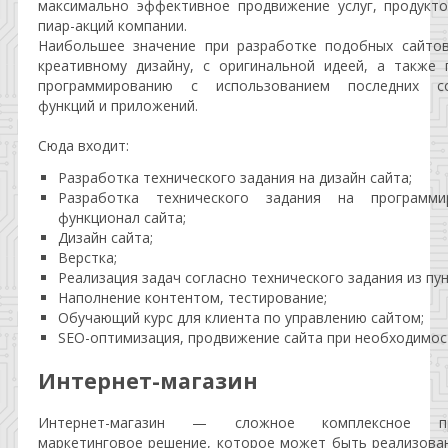
максимально эффективное продвижение услуг, продукто
пиар-акций компании.
Наибольшее значение при разработке подобных сайтов
креативному дизайну, с оригинальной идеей, а также 
программированию с использованием последних со
функций и приложений.
Сюда входит:
Разработка технического задания на дизайн сайта;
Разработка технического задания на программ
функционал сайта;
Дизайн сайта;
Верстка;
Реализация задач согласно технического задания из пун
Наполнение контентом, тестирование;
Обучающий курс для клиента по управлению сайтом;
SEO-оптимизация, продвижение сайта при необходимос
Интернет-магазин
Интернет-магазин — сложное комплексное пр
маркетинговое решение, которое может быть реализова