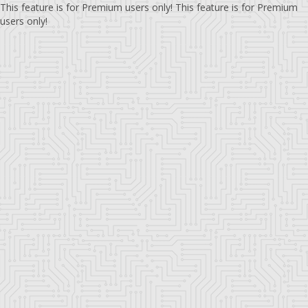
This feature is for Premium users only!
This feature is for Premium
users only!