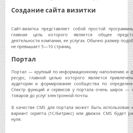
Создание сайта визитки
Сайт-визитка представляет собой простой программны
главная цель которого является общее предст
деятельности компании, ее услугах. Обычно размер подо
не превышает 5—10 страниц.
Портал
Портал — крупный по информационному наполнению и ф
ресурс, главной целью которого является привлечен
аудитории и формирование сообщества по определен
Спектр функций и сервисов у портала очень широк — 
товаров до услуг электронной почты.
В качестве CMS для портала может быть использован 
вариант скрипта (1C/Битрикс) или движок CMS будет р
нуля.