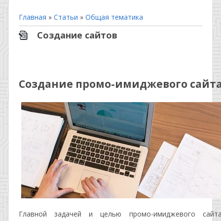
Главная
»
Статьи
»
Общая тематика
Создание сайтов
Создание промо-имиджевого сайт
Главной задачей и целью промо-имиджевого сайта